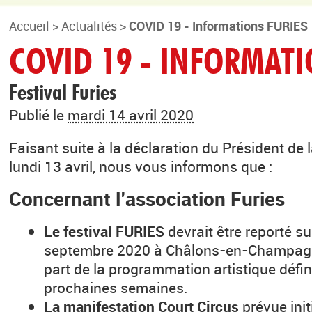
Accueil
>
Actualités
>
COVID 19 - Informations FURIES
COVID 19 - INFORMATI
Festival Furies
Publié le
mardi 14 avril 2020
Faisant suite à la déclaration du Président de 
lundi 13 avril, nous vous informons que :
Concernant l’association Furies
Le festival FURIES
devrait être reporté s
septembre 2020 à Châlons-en-Champagn
part de la programmation artistique défin
prochaines semaines.
La manifestation Court Circus
prévue ini