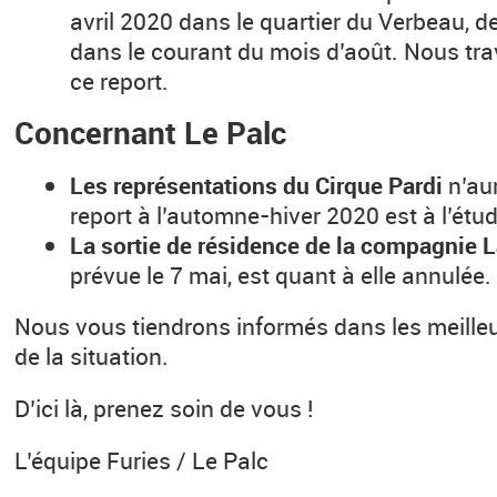
avril 2020 dans le quartier du Verbeau, de
dans le courant du mois d’août. Nous tra
ce report.
Concernant Le Palc
Les représentations du Cirque Pardi
n’au
report à l’automne-hiver 2020 est à l’étud
La sortie de résidence de la compagnie
prévue le 7 mai, est quant à elle annulée.
Nous vous tiendrons informés dans les meilleur
de la situation.
D’ici là, prenez soin de vous !
L’équipe Furies / Le Palc