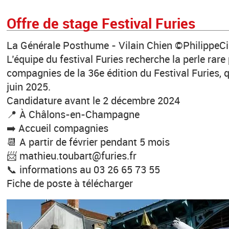
Offre de stage Festival Furies
La Générale Posthume - Vilain Chien ©PhilippeCib
L’équipe du festival Furies recherche la perle rare
compagnies de la 36e édition du Festival Furies, q
juin 2025.
Candidature avant le 2 décembre 2024
📍 À Châlons-en-Champagne
➡️ Accueil compagnies
📆 A partir de février pendant 5 mois
📨 mathieu.toubart@furies.fr
📞 informations au 03 26 65 73 55
Fiche de poste à télécharger