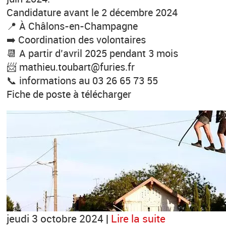
Candidature avant le 2 décembre 2024
📍 À Châlons-en-Champagne
➡️ Coordination des volontaires
📆 A partir d’avril 2025 pendant 3 mois
📨 mathieu.toubart@furies.fr
📞 informations au 03 26 65 73 55
Fiche de poste à télécharger
jeudi 3 octobre 2024 |
Lire la suite