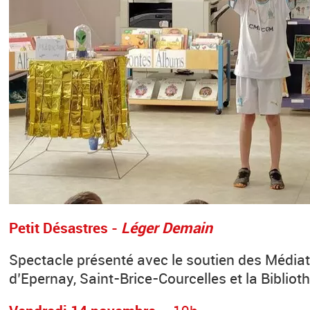
Petit Désastres -
Léger Demain
Spectacle présenté avec le soutien des Média
d’Epernay, Saint-Brice-Courcelles et la Biblio