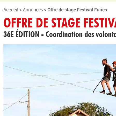
Accueil
>
Annonces
>
Offre de stage Festival Furies
OFFRE DE STAGE FESTIV
36E ÉDITION - Coordination des volonta