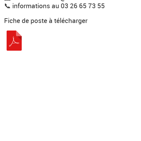
📞 informations au 03 26 65 73 55
Fiche de poste à télécharger