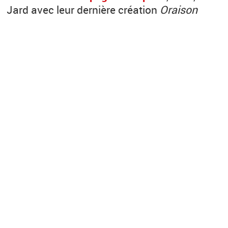
Jard avec leur dernière création
Oraison