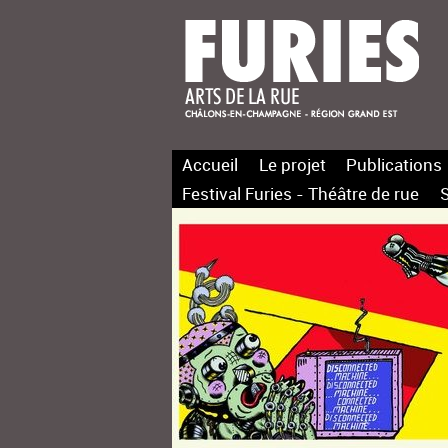
Accueil
Le projet
Publications
Festival Furies - Théâtre de rue
S