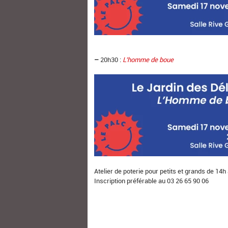
–
20h30 :
L’homme de boue
Atelier de poterie pour petits et grands de 14h
Inscription préférable au 03 26 65 90 06