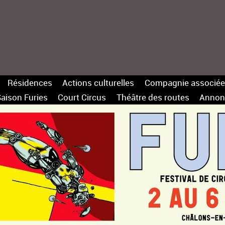
Résidences
Actions culturelles
Compagnie associée
aison Furies
Court Circus
Théâtre des routes
Annon