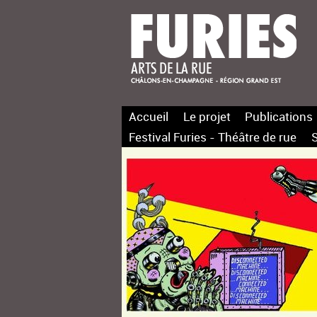
Accueil
Le projet
Publications
Festival Furies - Théâtre de rue
S