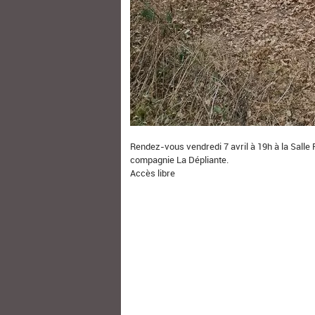
Rendez-vous vendredi 7 avril à 19h à la Salle 
compagnie La Dépliante.
Accès libre