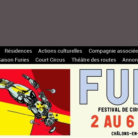
Résidences
Actions culturelles
Compagnie associée
aison Furies
Court Circus
Théâtre des routes
Annon