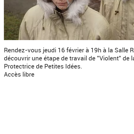
Rendez-vous jeudi 16 février à 19h à la Salle 
découvrir une étape de travail de "Violent" de
Protectrice de Petites Idées.
Accès libre