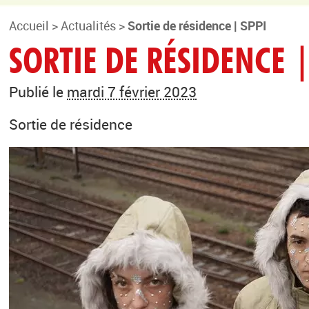
Accueil
>
Actualités
>
Sortie de résidence | SPPI
SORTIE DE RÉSIDENCE |
Publié le
mardi 7 février 2023
Sortie de résidence