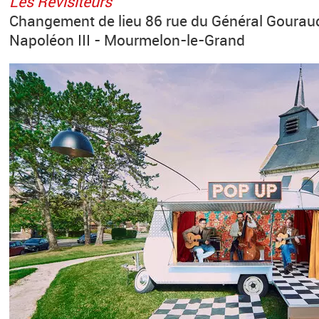
Les Revisiteurs
Changement de lieu 86 rue du Général Gouraud
Napoléon III - Mourmelon-le-Grand