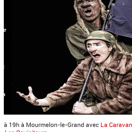
à 19h à Mourmelon-le-Grand avec
La Caravan