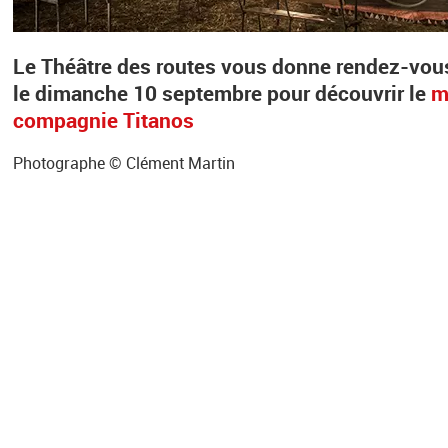
Le Théâtre des routes vous donne rendez-vou
le dimanche 10 septembre pour découvrir le
m
compagnie Titanos
Photographe © Clément Martin