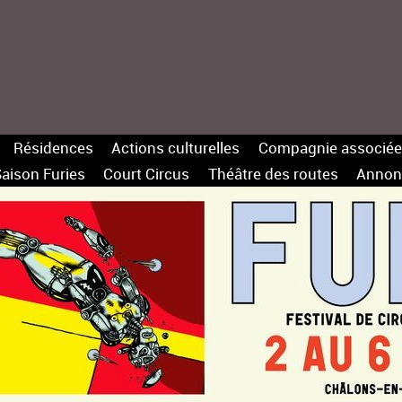
Résidences
Actions culturelles
Compagnie associée
aison Furies
Court Circus
Théâtre des routes
Annon