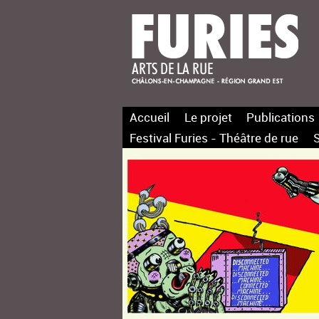
Accueil
Le projet
Publications
Festival Furies - Théâtre de rue
S