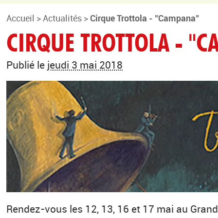
Accueil
>
Actualités
>
Cirque Trottola - "Campana"
CIRQUE TROTTOLA - "
Publié le
jeudi 3 mai 2018
Rendez-vous les 12, 13, 16 et 17 mai au Grand