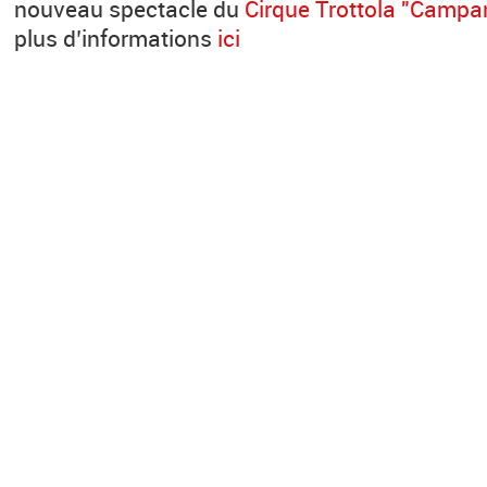
nouveau spectacle du
Cirque Trottola "Campa
plus d’informations
ici