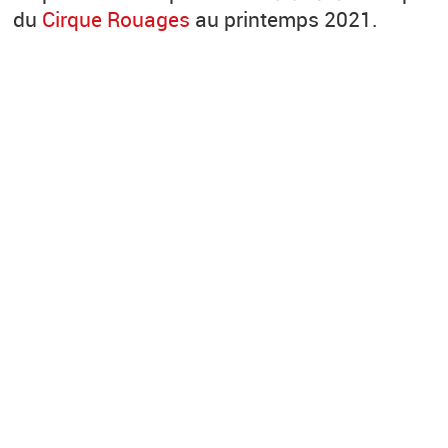
du
Cirque Rouages
au printemps 2021.