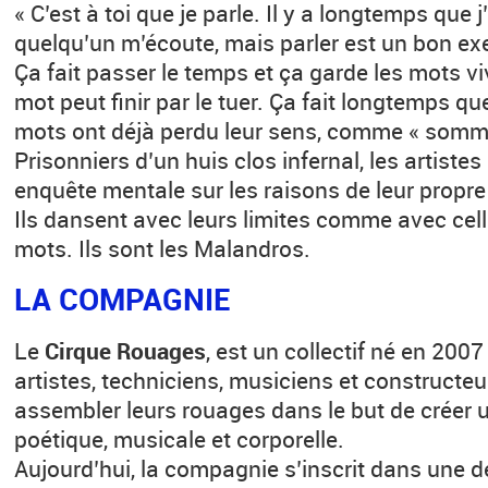
« C’est à toi que je parle. Il y a longtemps que j
quelqu’un m’écoute, mais parler est un bon exe
Ça fait passer le temps et ça garde les mots vi
mot peut finir par le tuer. Ça fait longtemps que
mots ont déjà perdu leur sens, comme « sommet
Prisonniers d’un huis clos infernal, les artiste
enquête mentale sur les raisons de leur propr
Ils dansent avec leurs limites comme avec cel
mots. Ils sont les Malandros.
LA COMPAGNIE
Le
Cirque Rouages
, est un collectif né en 2007
artistes, techniciens, musiciens et constructe
assembler leurs rouages dans le but de créer
poétique, musicale et corporelle.
Aujourd’hui, la compagnie s’inscrit dans une 