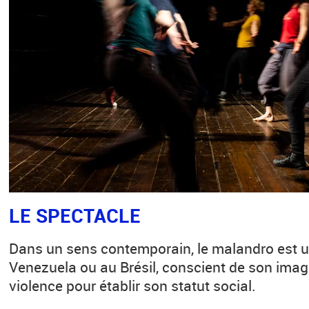
LE SPECTACLE
Dans un sens contemporain, le malandro est 
Venezuela ou au Brésil, conscient de son image,
violence pour établir son statut social.