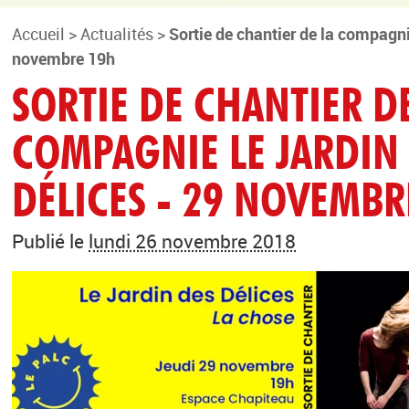
Accueil
>
Actualités
>
Sortie de chantier de la compagni
novembre 19h
SORTIE DE CHANTIER D
COMPAGNIE LE JARDIN
DÉLICES - 29 NOVEMBR
Publié le
lundi 26 novembre 2018