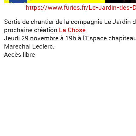
https://www.furies.fr/Le-Jardin-des-
Sortie de chantier de la compagnie Le Jardin d
prochaine création
La Chose
Jeudi 29 novembre à 19h à l’Espace chapitea
Maréchal Leclerc.
Accès libre