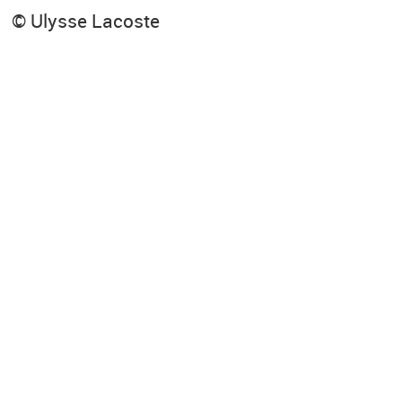
© Ulysse Lacoste