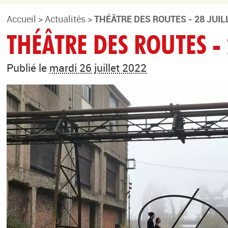
Accueil
>
Actualités
>
THÉÂTRE DES ROUTES - 28 JUIL
THÉÂTRE DES ROUTES - 
Publié le
mardi 26 juillet 2022