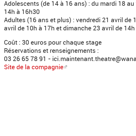
Adolescents (de 14 à 16 ans) : du mardi 18 au 
14h à 16h30
Adultes (16 ans et plus) : vendredi 21 avril de
avril de 10h à 17h et dimanche 23 avril de 14h
Coût : 30 euros pour chaque stage
Réservations et renseignements :
03 26 65 78 91 - ici.maintenant.theatre@wana
Site de la compagnie