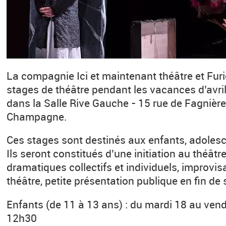
La compagnie Ici et maintenant théâtre et Fur
stages de théâtre pendant les vacances d’avril
dans la Salle Rive Gauche - 15 rue de Fagnièr
Champagne.
Ces stages sont destinés aux enfants, adolesc
Ils seront constitués d’une initiation au théâtre
dramatiques collectifs et individuels, improvis
théâtre, petite présentation publique en fin de 
Enfants (de 11 à 13 ans) : du mardi 18 au vend
12h30