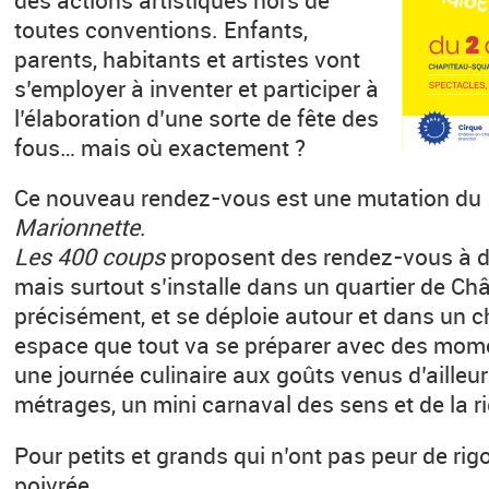
toutes conventions. Enfants,
parents, habitants et artistes vont
s’employer à inventer et participer à
l’élaboration d’une sorte de fête des
fous… mais où exactement ?
Ce nouveau rendez-vous est une mutation du
Marionnette
.
Les 400 coups
proposent des rendez-vous à de
mais surtout s’installe dans un quartier de Ch
précisément, et se déploie autour et dans un c
espace que tout va se préparer avec des momen
une journée culinaire aux goûts venus d’ailleur
métrages, un mini carnaval des sens et de la r
Pour petits et grands qui n’ont pas peur de rigo
poivrée.