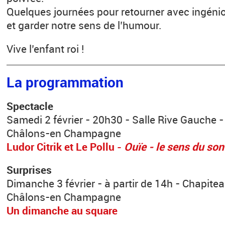
Quelques journées pour retourner avec ingénio
et garder notre sens de l’humour.
Vive l’enfant roi !
La programmation
Spectacle
Samedi 2 février - 20h30 - Salle Rive Gauche -
Châlons-en Champagne
Ludor Citrik et Le Pollu -
Ouïe - le sens du son
Surprises
Dimanche 3 février - à partir de 14h - Chapitea
Châlons-en Champagne
Un dimanche au square