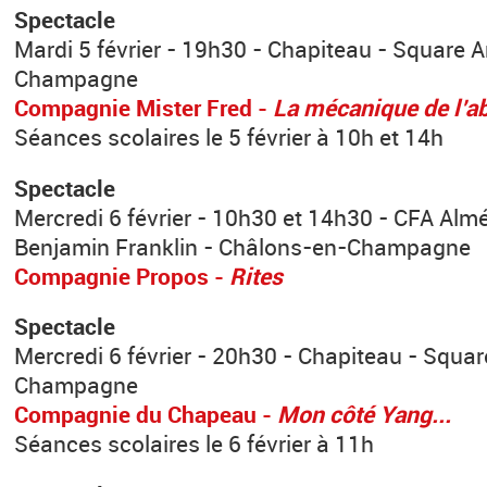
Spectacle
Mardi 5 février - 19h30 - Chapiteau - Square A
Champagne
Compagnie Mister Fred -
La mécanique de l’a
Séances scolaires le 5 février à 10h et 14h
Spectacle
Mercredi 6 février - 10h30 et 14h30 - CFA Alm
Benjamin Franklin - Châlons-en-Champagne
Compagnie Propos -
Rites
Spectacle
Mercredi 6 février - 20h30 - Chapiteau - Squar
Champagne
Compagnie du Chapeau -
Mon côté Yang...
Séances scolaires le 6 février à 11h