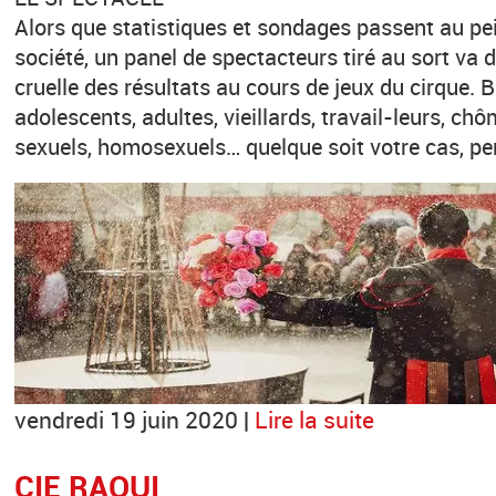
Alors que statistiques et sondages passent au peig
société, un panel de spectacteurs tiré au sort va d
cruelle des résultats au cours de jeux du cirque. 
adolescents, adultes, vieillards, travail-leurs, chô
sexuels, homosexuels… quelque soit votre cas, pe
vendredi 19 juin 2020 |
Lire la suite
CIE RAOUI