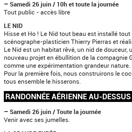
–
Samedi 26 juin / 10h et toute la journée
Tout public - accès libre
LE NID
Hisse et Ho ! Le Nid tout beau est installé tout
scénographe-plasticien Thierry Pierras et réali
Le Nid est un habitat rêvé, un nid de douceur, 
nouveau projet en ébullition de la compagnie Gr
comme une expérimentation grandeur nature.
Pour la première fois, nous construirons le coco
tous ensemble le hisserons.
RANDONNÉE AÉRIENNE AU-DESSUS
–
Samedi 26 juin / Toute la journée
Venir avec ses jumelles.