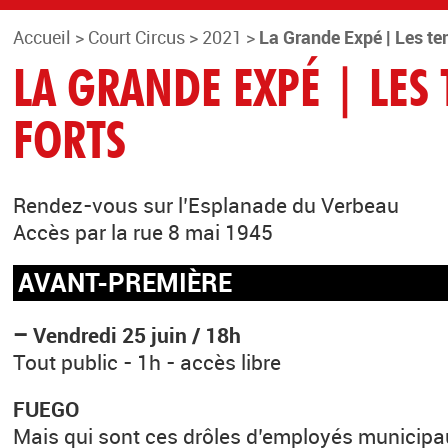
Accueil
>
Court Circus
>
2021
>
La Grande Expé | Les te
LA GRANDE EXPÉ | LES
FORTS
Rendez-vous sur l’Esplanade du Verbeau
Accès par la rue 8 mai 1945
AVANT-PREMIÈRE
–
Vendredi 25 juin / 18h
Tout public - 1h - accès libre
FUEGO
Mais qui sont ces drôles d’employés municip