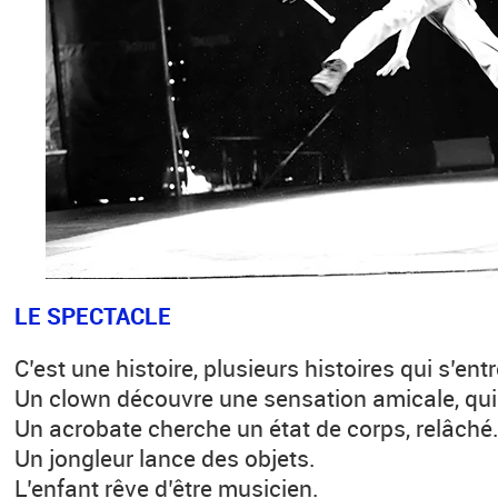
LE SPECTACLE
C’est une histoire, plusieurs histoires qui s’ent
Un clown découvre une sensation amicale, qui 
Un acrobate cherche un état de corps, relâché
Un jongleur lance des objets.
L’enfant rêve d’être musicien.