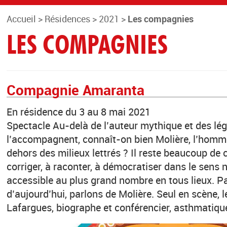
Accueil
>
Résidences
>
2021
>
Les compagnies
LES COMPAGNIES
Compagnie Amaranta
En résidence du 3 au 8 mai 2021
Spectacle Au-delà de l’auteur mythique et des lé
l’accompagnent, connaît-on bien Molière, l’homm
dehors des milieux lettrés ? Il reste beaucoup de
corriger, à raconter, à démocratiser dans le sens 
accessible au plus grand nombre en tous lieux. Pa
d’aujourd’hui, parlons de Molière. Seul en scène,
Lafargues, biographe et conférencier, asthmatiqu