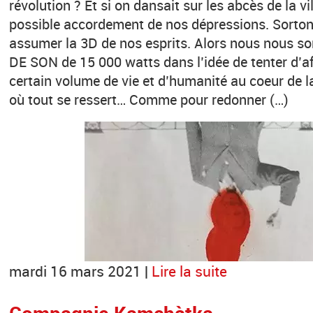
révolution ? Et si on dansait sur les abcès de la vi
possible accordement de nos dépressions. Sorto
assumer la 3D de nos esprits. Alors nous nous
DE SON de 15 000 watts dans l’idée de tenter d’af
certain volume de vie et d’humanité au coeur de la
où tout se ressert… Comme pour redonner (…)
mardi 16 mars 2021 |
Lire la suite