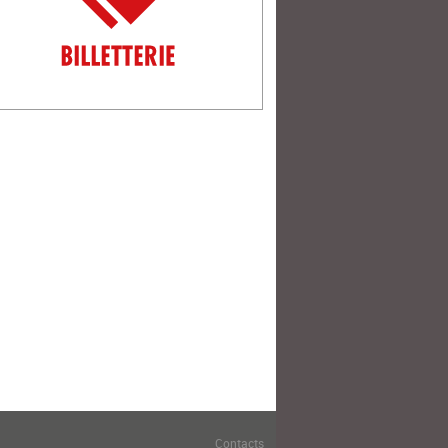
Contacts