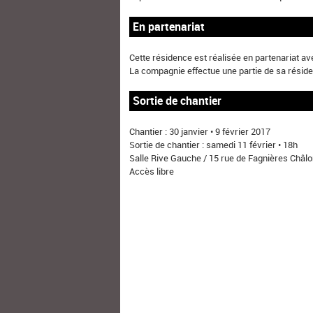
En partenariat
Cette résidence est réalisée en partenariat a
La compagnie effectue une partie de sa réside
Sortie de chantier
Chantier : 30 janvier • 9 février 2017
Sortie de chantier : samedi 11 février • 18h
Salle Rive Gauche / 15 rue de Fagnières Ch
Accès libre