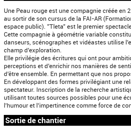
Une Peau rouge est une compagnie créée en 2
au sortir de son cursus de la FAI-AR (Formatio
espace public). "Tleta" est le premier spectac
Cette compagnie à géométrie variable constit
danseurs, scénographes et vidéastes utilise 
champ d’exploration.
Elle privilégie des écritures qui ont pour ambiti
perceptions et d’enrichir nos manières de sentir
d’être ensemble. En permettant que nos propos
En développant des formes privilégiant une rel
spectateur. Inscription de la recherche artistiq
utilisant toutes sources possibles pour une écr
l’humour et l’impertinence comme force de con
Sortie de chantier