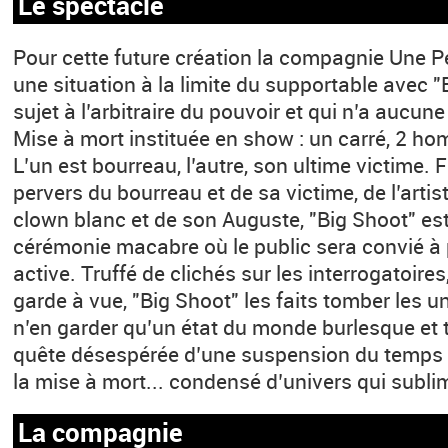
Le spectacle
Pour cette future création la compagnie Une 
une situation à la limite du supportable avec
sujet à l’arbitraire du pouvoir et qui n’a aucu
Mise à mort instituée en show : un carré, 2 h
L’un est bourreau, l’autre, son ultime victime. 
pervers du bourreau et de sa victime, de l’artis
clown blanc et de son Auguste, "Big Shoot" est
cérémonie macabre où le public sera convié à
active. Truffé de clichés sur les interrogatoire
garde à vue, "Big Shoot" les faits tomber les u
n’en garder qu’un état du monde burlesque et
quête désespérée d’une suspension du temps ap
la mise à mort... condensé d’univers qui sublim
La compagnie