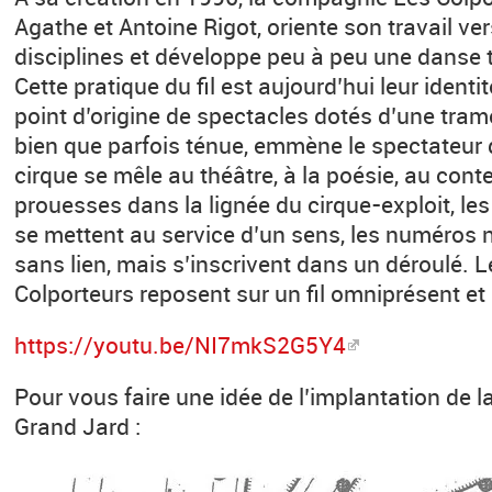
Agathe et Antoine Rigot, oriente son travail ve
disciplines et développe peu à peu une danse th
Cette pratique du fil est aujourd’hui leur ident
point d’origine de spectacles dotés d’une trame
bien que parfois ténue, emmène le spectateur 
cirque se mêle au théâtre, à la poésie, au cont
prouesses dans la lignée du cirque-exploit, l
se mettent au service d’un sens, les numéros 
sans lien, mais s’inscrivent dans un déroulé. 
Colporteurs reposent sur un fil omniprésent et 
https://youtu.be/NI7mkS2G5Y4
Pour vous faire une idée de l’implantation de 
Grand Jard :