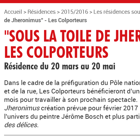
Accueil
>
Résidences
>
2015/2016
>
Les résidences so
de Jheronimus" - Les Colporteurs
"SOUS LA TOILE DE JH
LES COLPORTEURS
Résidence du 20 mars au 20 mai
Dans le cadre de la préfiguration du Pôle natio
et de la rue, Les Colporteurs bénéficieront d’
mois pour travailler à son prochain spectacle.
Jheronimus
création prévue pour février 2017 
l’univers du peintre Jérôme Bosch et plus par
des délices.