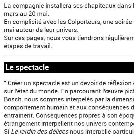
La compagnie installera ses chapiteaux dans l
mars au 20 mai.
En complicité avec les Colporteurs, une soirée 
mai autour de leur univers.
Sur ces pages, nous vous tiendrons régulièrem
étapes de travail.
Le spectacle
" Créer un spectacle est un devoir de réflexion 
sur l’état du monde. En parcourant l’œuvre pi
Bosch, nous sommes interpelés par la dimensi
comportement humain et aux conséquences di
entrainent. Conséquences propres à son époq
étrangement interpellent nos univers contemp
Si
Le jardin des délices
nous interpelle particul