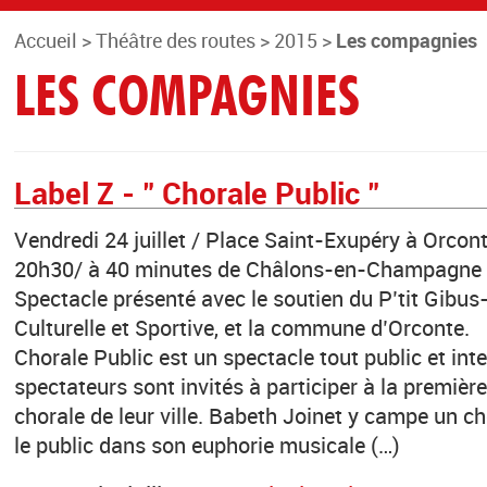
Accueil
>
Théâtre des routes
>
2015
>
Les compagnies
LES COMPAGNIES
Label Z - " Chorale Public "
Vendredi 24 juillet / Place Saint-Exupéry à Orcon
20h30/ à 40 minutes de Châlons-en-Champagne 
Spectacle présenté avec le soutien du P’tit Gibus
Culturelle et Sportive, et la commune d’Orconte.
Chorale Public est un spectacle tout public et inte
spectateurs sont invités à participer à la première
chorale de leur ville. Babeth Joinet y campe un c
le public dans son euphorie musicale (…)