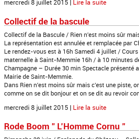
mercredi 8 juillet 2015 |
Lire la suite
Collectif de la bascule
Collectif de la Bascule / Rien n’est moins sûr mais
La représentation est annulée et remplacée par C
Le rendez-vous est à 16h Samedi 4 juillet / Cours 
maternelle à Saint-Memmie 16h / à 10 minutes d
Champagne – Durée 30 min Spectacle présenté av
Mairie de Saint-Memmie.
Dans Rien n’est moins sûr mais c’est une piste, on
comme on se dit bonjour et on se dit au revoir c
mercredi 8 juillet 2015 |
Lire la suite
Rode Boom " L’Homme Cornu "