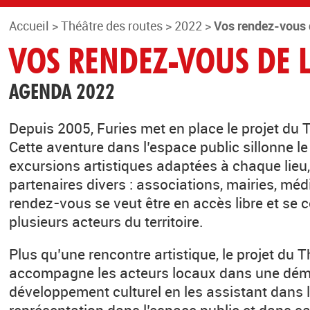
Accueil
>
Théâtre des routes
>
2022
>
Vos rendez-vous 
VOS RENDEZ-VOUS DE L
AGENDA 2022
Depuis 2005, Furies met en place le projet du 
Cette aventure dans l’espace public sillonne le 
excursions artistiques adaptées à chaque lieu,
partenaires divers : associations, mairies, mé
rendez-vous se veut être en accès libre et se 
plusieurs acteurs du territoire.
Plus qu’une rencontre artistique, le projet du 
accompagne les acteurs locaux dans une dé
développement culturel en les assistant dans 
représentation dans l’espace public et dans s