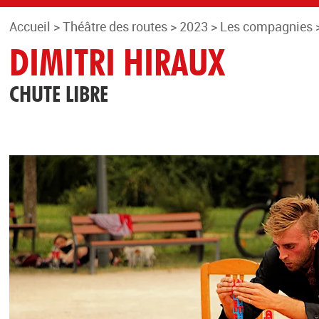
Accueil
>
Théâtre des routes
>
2023
>
Les compagnies
DIMITRI HIRAUX
CHUTE LIBRE