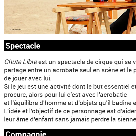
Spectacle
Chute Libre
est un spectacle de cirque qui se
partage entre un acrobate seul en scène et le
de jouer avec lui.
Si le jeu est une activité dont le but essentiel et 
procure, alors pour lui c’est avec l’acrobatie
et l’équilibre d’homme et d’objets qu’il badine e
L’idée et l’objectif de ce personnage est d’aide
leur âme d’enfant sans jamais perdre la sienne
Compagnie