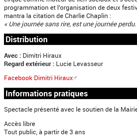
programmation et l’organisation de deux fest
mantra la citation de Charlie Chaplin :
« Une journée sans rire, est une journée perdu.
Distribution
Avec :
Dimitri Hiraux
Regard extérieur :
Lucie Levasseur
Facebook Dimitri Hiraux
Informations pratiques
Spectacle présenté avec le soutien de la Mairi
Accès libre
Tout public, à partir de 3 ans