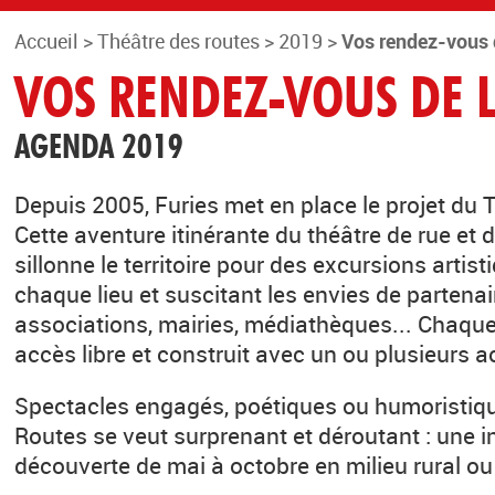
Accueil
>
Théâtre des routes
>
2019
>
Vos rendez-vous 
VOS RENDEZ-VOUS DE L
AGENDA 2019
Depuis 2005, Furies met en place le projet du 
Cette aventure itinérante du théâtre de rue et 
sillonne le territoire pour des excursions artis
chaque lieu et suscitant les envies de partenair
associations, mairies, médiathèques... Chaqu
accès libre et construit avec un ou plusieurs ac
Spectacles engagés, poétiques ou humoristiqu
Routes se veut surprenant et déroutant : une in
découverte de mai à octobre en milieu rural ou