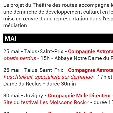
Le projet du Théâtre des routes accompagne l
une démarche de développement culturel en le
mise en œuvre d’une représentation dans l’esp
médiation.
MAI
25 mai - Talus-Saint-Prix -
Compagnie Astrota
objets perdus
- 15h - Abbaye Notre Dame du R
25 mai - Talus-Saint-Prix -
Compagnie Astrota
Füschtelkeit, spécialiste sur demande
- 17h et
Dame du Reclus - durée 30min
30 mai - Juvigny -
Compagnie Mr le Directeur
Site du festival Les Moissons Rock
- durée 1