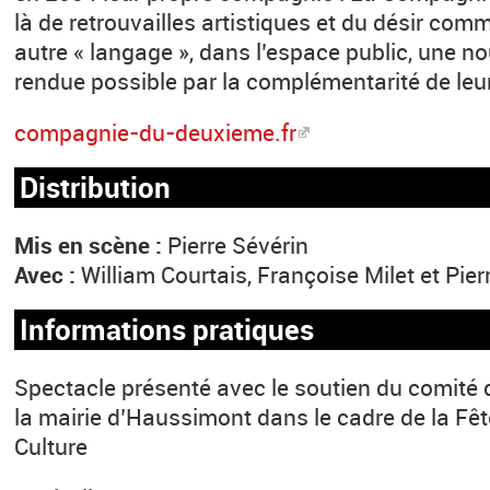
là de retrouvailles artistiques et du désir co
autre « langage », dans l’espace public, une no
rendue possible par la complémentarité de leu
compagnie-du-deuxieme.fr
Distribution
Mis en scène :
Pierre Sévérin
Avec :
William Courtais, Françoise Milet et Pier
Informations pratiques
Spectacle présenté avec le soutien du comité 
la mairie d’Haussimont dans le cadre de la Fête
Culture