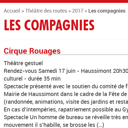
Accueil
>
Théâtre des routes
>
2017
>
Les compagnies
LES COMPAGNIES
Cirque Rouages
Théâtre gestuel
Rendez-vous Samedi 17 juin - Haussimont 20h30 
culturel - durée 35 min
Spectacle présenté avec le soutien du comité de f
Mairie de Haussimont dans le cadre de la Fête de 
(randonnée, animations, visite des jardins et rest
En cas d’intempéries, rapatriement possible au 
Spectacle Un homme de bureau se réveille très e
mouvement il s’habille, se brosse les (…)