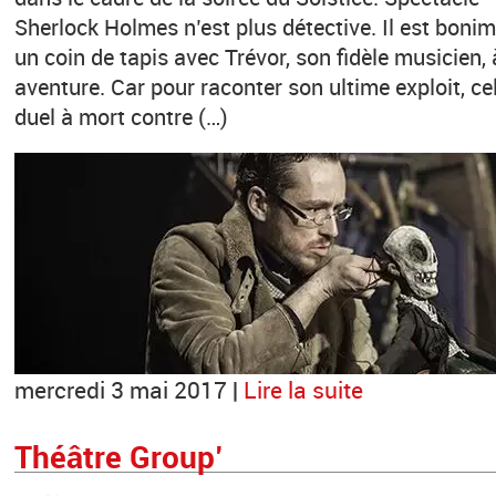
Sherlock Holmes n’est plus détective. Il est bonim
un coin de tapis avec Trévor, son fidèle musicien, 
aventure. Car pour raconter son ultime exploit, cel
duel à mort contre (…)
mercredi 3 mai 2017 |
Lire la suite
Théâtre Group’