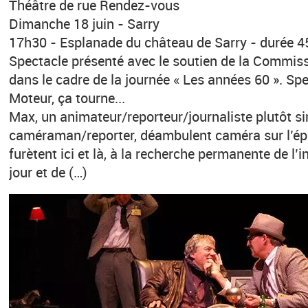
Théâtre de rue Rendez-vous
Dimanche 18 juin - Sarry
17h30 - Esplanade du château de Sarry - durée 
Spectacle présenté avec le soutien de la Commissi
dans le cadre de la journée « Les années 60 ». Sp
Moteur, ça tourne...
Max, un animateur/reporteur/journaliste plutôt si
caméraman/reporter, déambulent caméra sur l’ép
furètent ici et là, à la recherche permanente de l’
jour et de (…)