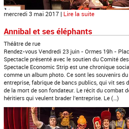
mercredi 3 mai 2017 |
Lire la suite
Annibal et ses éléphants
Théâtre de rue
Rendez-vous Vendredi 23 juin - Ormes 19h - Place
Spectacle présenté avec le soutien du Comité des
Spectacle Economic Strip est une chronique socia
comme un album photo. Ce sont les souvenirs du 
entreprise, fabrique de bancs publics, qui vit ses d
de la mort de son fondateur. Le récit du combat 
héritiers qui veulent brader l’entreprise. Le (…)