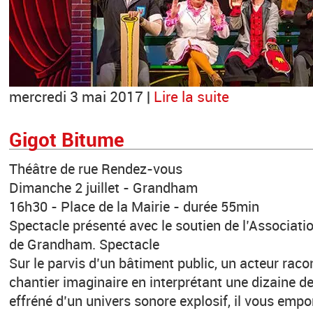
mercredi 3 mai 2017 |
Lire la suite
Gigot Bitume
Théâtre de rue Rendez-vous
Dimanche 2 juillet - Grandham
16h30 - Place de la Mairie - durée 55min
Spectacle présenté avec le soutien de l’Associatio
de Grandham. Spectacle
Sur le parvis d’un bâtiment public, un acteur racon
chantier imaginaire en interprétant une dizaine 
effréné d’un univers sonore explosif, il vous emp