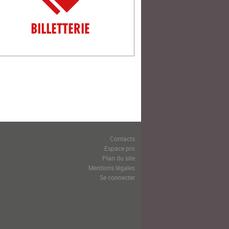
Contacts
Espace pro
Plan du site
Mentions légales
Se connecter