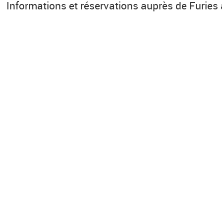
Informations et réservations auprès de Furies