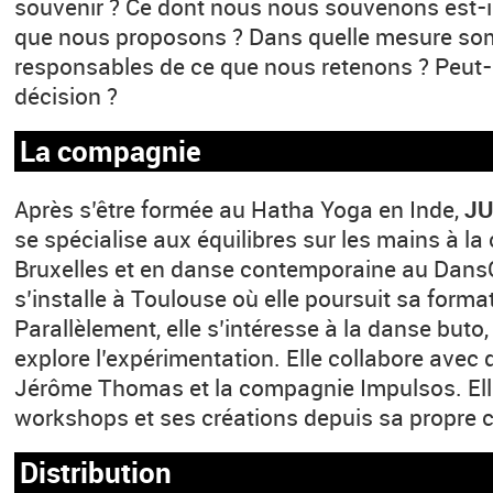
souvenir ? Ce dont nous nous souvenons est-il
que nous proposons ? Dans quelle mesure s
responsables de ce que nous retenons ? Peut-il
décision ?
La compagnie
Après s’être formée au Hatha Yoga en Inde,
JU
se spécialise aux équilibres sur les mains à la
Bruxelles et en danse contemporaine au DansC
s’installe à Toulouse où elle poursuit sa forma
Parallèlement, elle s’intéresse à la danse buto, 
explore l’expérimentation. Elle collabore avec
Jérôme Thomas et la compagnie Impulsos. Ell
workshops et ses créations depuis sa propre
Distribution