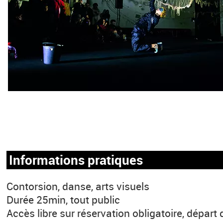
Informations pratiques
Contorsion, danse, arts visuels
Durée 25min, tout public
Accès libre sur réservation obligatoire, départ 