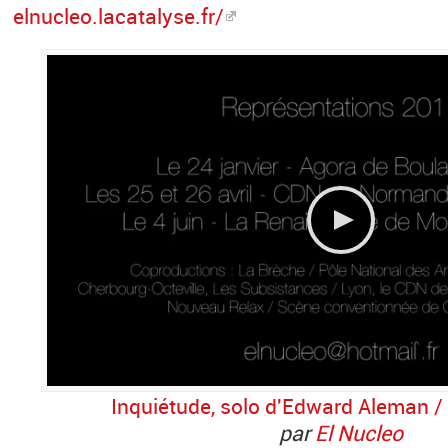
elnucleo.lacatalyse.fr/
Inquiétude, solo d'Edward Aleman /
par
El Nucleo