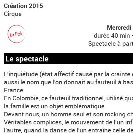
Création 2015
Cirque
Mercredi 
durée 40 min 
Spectacle à part
Le spectacle
L’inquiétude (état affectif causé par la crainte
aussi le nom que l’on donnait au fauteuil à ba
France.
En Colombie, ce fauteuil traditionnel, utilisé 
la famille est un objet emblématique.
Devant nous, un homme seul et son rocking ch
Véritables complices, le mouvement de l’un inf
l’autre, quand la danse de l’un entraîne celle de