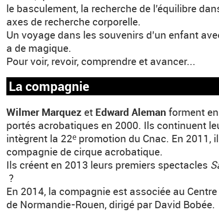
le basculement, la recherche de l’équilibre dans 
axes de recherche corporelle.
Un voyage dans les souvenirs d’un enfant avec
a de magique.
Pour voir, revoir, comprendre et avancer...
La compagnie
Wilmer Marquez
et
Edward Aleman
forment en
portés acrobatiques en 2000. Ils continuent le
intègrent la 22
promotion du Cnac. En 2011, i
e
compagnie de cirque acrobatique.
Ils créent en 2013 leurs premiers spectacles
S
?
En 2014, la compagnie est associée au Centre
de Normandie-Rouen, dirigé par David Bobée.