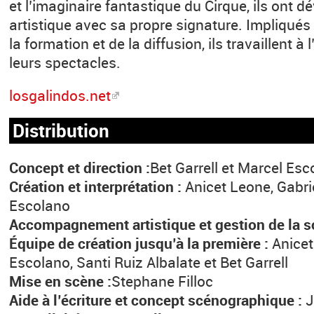
et l’imaginaire fantastique du Cirque, ils ont d
artistique avec sa propre signature. Impliqué
la formation et de la diffusion, ils travaillent à 
leurs spectacles.
losgalindos.net
Distribution
Concept et direction :
Bet Garrell et Marcel Es
Création et interprétation :
Anicet Leone, Gabri
Escolano
Accompagnement artistique et gestion de la s
Équipe de création jusqu’à la première :
Anicet
Escolano, Santi Ruiz Albalate et Bet Garrell
Mise en scène :
Stephane Filloc
Aide à l’écriture et concept scénographique :
J