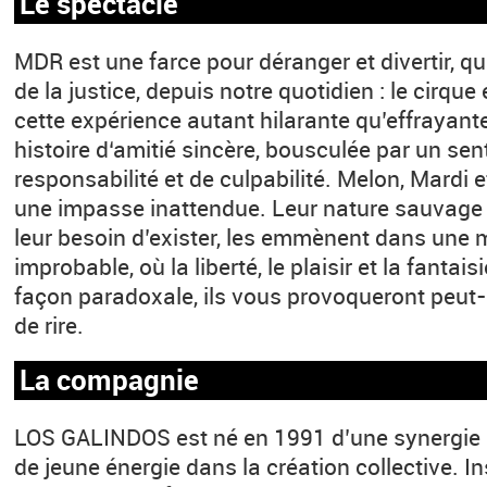
Le spectacle
MDR est une farce pour déranger et divertir, que
de la justice, depuis notre quotidien : le cirque
cette expérience autant hilarante qu’effrayante
histoire d‘amitié sincère, bousculée par un se
responsabilité et de culpabilité. Melon, Mardi 
une impasse inattendue. Leur nature sauvage e
leur besoin d’exister, les emmènent dans une
improbable, où la liberté, le plaisir et la fantai
façon paradoxale, ils vous provoqueront peut-ê
de rire.
La compagnie
LOS GALINDOS est né en 1991 d’une synergie d
de jeune énergie dans la création collective. In