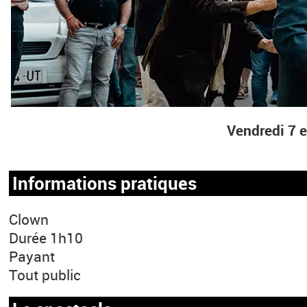
Vendredi 7 e
Informations pratiques
Clown
Durée 1h10
Payant
Tout public