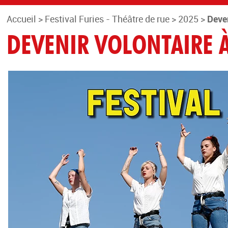
Accueil
>
Festival Furies - Théâtre de rue
>
2025
>
Deven
DEVENIR VOLONTAIRE À