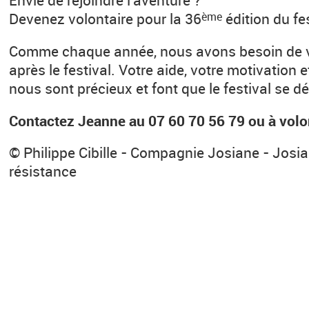
Devenez volontaire pour la 36
édition du fes
ème
Comme chaque année, nous avons besoin de v
après le festival. Votre aide, votre motivation
nous sont précieux et font que le festival se d
Contactez Jeanne au 07 60 70 56 79 ou à volo
© Philippe Cibille - Compagnie Josiane - Josian
résistance