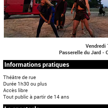
Vendredi 
Passerelle du Jard 
Informations pratiques
Théâtre de rue
Durée 1h30 ou plus
Accès libre
Tout public à partir de 14 ans