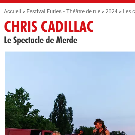
Accueil
>
Festival Furies - Théâtre de rue
>
2024
>
Les 
CHRIS CADILLAC
Le Spectacle de Merde