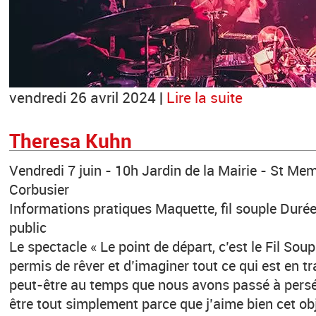
vendredi 26 avril 2024 |
Lire la suite
Theresa Kuhn
Vendredi 7 juin - 10h Jardin de la Mairie - St M
Corbusier
Informations pratiques Maquette, fil souple Duré
public
Le spectacle « Le point de départ, c’est le Fil Soupl
permis de rêver et d’imaginer tout ce qui est en tr
peut-être au temps que nous avons passé à pers
être tout simplement parce que j’aime bien cet obj