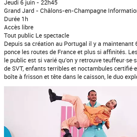
Jeudi 6 juin - 22h45
Grand Jard - Châlons-en-Champagne Informatio
Durée 1h
Accès libre
Tout public Le spectacle
Depuis sa création au Portugal il y a maintenant 
ponce les routes de France et plus si affinités. L
le public est si varié qu’on y retrouve teuffeur·se·
de SVT, enfants terribles et noctambules certifié·e
boîte à frisson et tête dans le caisson, le duo expl