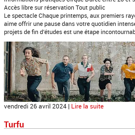
Accès libre sur réservation Tout public
Le spectacle Chaque printemps, aux premiers rayo
aime offrir une pause dans votre quotidien intens
projets de fin d’études est une étape incontournab
vendredi 26 avril 2024 |
Lire la suite
Turfu