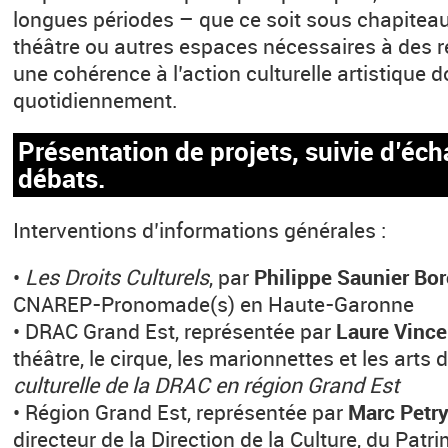
longues périodes – que ce soit sous chapiteau
théâtre ou autres espaces nécessaires à des r
une cohérence à l’action culturelle artistique d
quotidiennement.
Présentation de projets, suivie d’éc
débats.
Interventions d’informations générales :
•
Les Droits Culturels
, par
Philippe Saunier Bor
CNAREP-Pronomade(s) en Haute-Garonne
• DRAC Grand Est, représentée par
Laure Vince
théâtre, le cirque, les marionnettes et les arts d
culturelle de la DRAC en région Grand Est
• Région Grand Est, représentée par
Marc Petr
directeur de la Direction de la Culture, du Patr