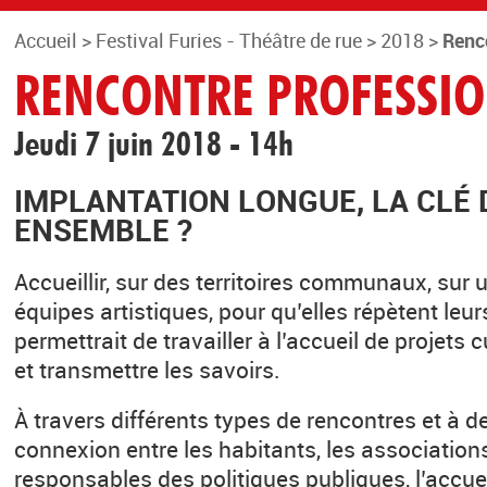
Accueil
>
Festival Furies - Théâtre de rue
>
2018
>
Renc
RENCONTRE PROFESSIO
Jeudi 7 juin 2018 - 14h
IMPLANTATION LONGUE, LA CLÉ 
ENSEMBLE ?
Accueillir, sur des territoires communaux, sur 
équipes artistiques, pour qu’elles répètent le
permettrait de travailler à l’accueil de projets 
et transmettre les savoirs.
À travers différents types de rencontres et à d
connexion entre les habitants, les associations,
responsables des politiques publiques, l’accue