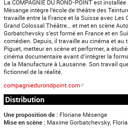
La COMPAGNIE DU ROND-POINT est installée à
Mésange intègre l’école de théâtre des Teinture
travaille entre la France et la Suisse avec Les
Grand Colossal Théâtre… et met en scène Aut
Gorbatchevsky s’est formé en France et en Sui
comédien. Depuis, il travaille au cinéma et au
Piguet, metteur en scène et performer, a étudié 
cinéma documentaire avant d’intégrer la form
de la Manufacture à Lausanne. Son travail que
fictionnel de la réalité.
compagniedurondpoint.com
Distribution
Une proposition de :
Floriane Mésenge
Mise en scène :
Maxime Gorbatchevsky, Flori