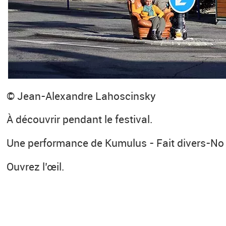
© Jean-Alexandre Lahoscinsky
À découvrir pendant le festival.
Une performance de Kumulus - Fait divers-N
Ouvrez l’œil.