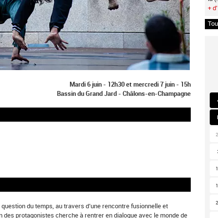
+ d'
Tou
Mardi 6 juin - 12h30 et mercredi 7 juin - 15h
Bassin du Grand Jard - Châlons-en-Champagne
 question du temps, au travers d’une rencontre fusionnelle et
un des protagonistes cherche à rentrer en dialogue avec le monde de