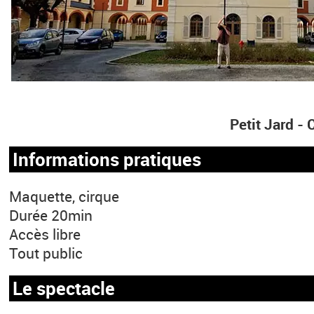
Petit Jard 
Informations pratiques
Maquette, cirque
Durée 20min
Accès libre
Tout public
Le spectacle