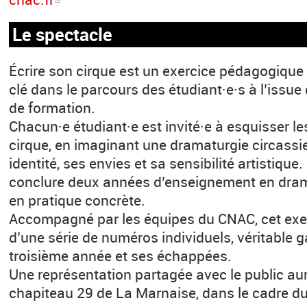
Le spectacle
Écrire son cirque est un exercice pédagogiqu
clé dans le parcours des étudiant·e·s à l’issu
de formation.
Chacun·e étudiant·e est invité·e à esquisser l
cirque, en imaginant une dramaturgie circassie
identité, ses envies et sa sensibilité artistique.
conclure deux années d’enseignement en dram
en pratique concrète.
Accompagné par les équipes du CNAC, cet exer
d’une série de numéros individuels, véritable g
troisième année et ses échappées.
Une représentation partagée avec le public aur
chapiteau 29 de La Marnaise, dans le cadre du 