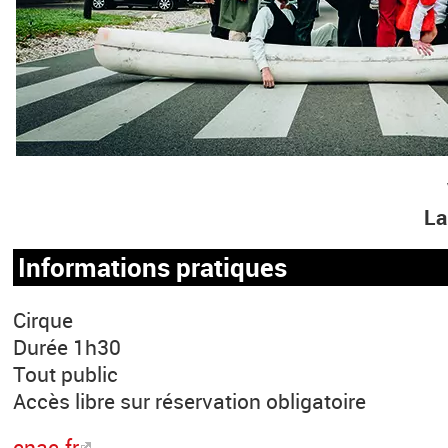
La
Informations pratiques
Cirque
Durée 1h30
Tout public
Accès libre sur réservation obligatoire
cnac.fr