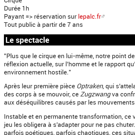
Durée 1h
Payant => réservation sur
lepalc.fr
Tout public à partir de 7 ans
Le spectacle
"Plus que le cirque en lui-même, notre point d
réﬂexion actuelle, sur l’homme et le rapport qu’
environnement hostile."
Après leur première pièce
Optraken
, qui s’atte
des corps à se mouvoir, ce
Zugzwang
va confr
aux déséquilibres causés par les mouvements
Instable et en permanente transformation, ce v
jeu les obligera à s’adapter pour ne pas chuter
parfois poétiques, parfois chaotiques, ces sit