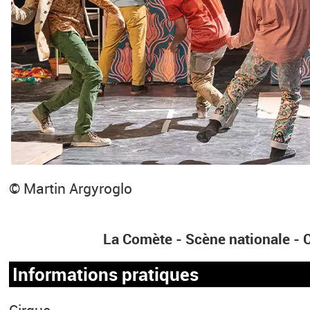
© Martin Argyroglo
La Comète - Scène nationale 
Informations pratiques
Cirque