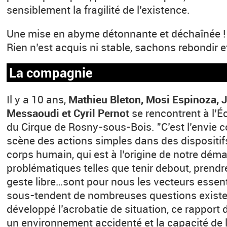
sensiblement la fragilité de l’existence.
Une mise en abyme détonnante et déchaînée !
Rien n’est acquis ni stable, sachons rebondir e
La compagnie
Il y a 10 ans,
Mathieu Bleton, Mosi Espinoza, J
Messaoudi et Cyril Pernot
se rencontrent à l’É
du Cirque de Rosny-sous-Bois. "C’est l’envie
scène des actions simples dans des dispositifs
corps humain, qui est à l’origine de notre dém
problématiques telles que tenir debout, prendre 
geste libre…sont pour nous les vecteurs essent
sous-tendent de nombreuses questions existe
développé l’acrobatie de situation, ce rapport d
un environnement accidenté et la capacité de 