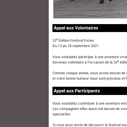
Appel aux Volontaires
e
32
Édition Festival Furies
Du 13 au 18 septembre 2021
Vous souhaitez participer à une aventure viva
e
Devenez volontaire à l’occasion de la 32
éditi
Comme chaque année, nous avons besoin de vous
et votre bonne humeur nous sont précieux et fo
Appel aux Participants
Vous souhaitez contribuer à une aventure enr
Les compagnies elles aussi ont besoin de vou
spectacles.
Si vous avez envie de découvrir le festival sous