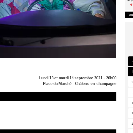
+ d'
Tou
Lundi 13 et mardi 14 septembre 2021 - 20h00
Place du Marché - Châlons-en-champagne