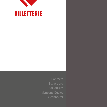
Contacts
Espace pro
Plan du site
Mentions légales
Se connecter